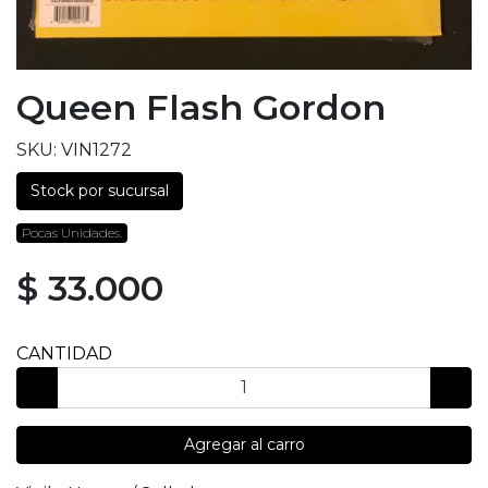
Queen Flash Gordon
SKU: VIN1272
Stock por sucursal
Pocas Unidades.
$ 33.000
CANTIDAD
Agregar al carro