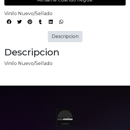
Vinilo Nuevo/Sellado
Descripcion
Descripcion
Vinilo Nuevo/Sellado