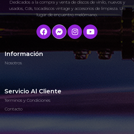
Dedicados a la compra y venta de discos de vinilo, nuevos y
usados, Cds, tocadiscos vintage y accesorios de limpieza. Un
lugar de encuentro melómano.
Información
Nosotros
Servicio Al Cliente
Terminos y Condiciones
Contacto