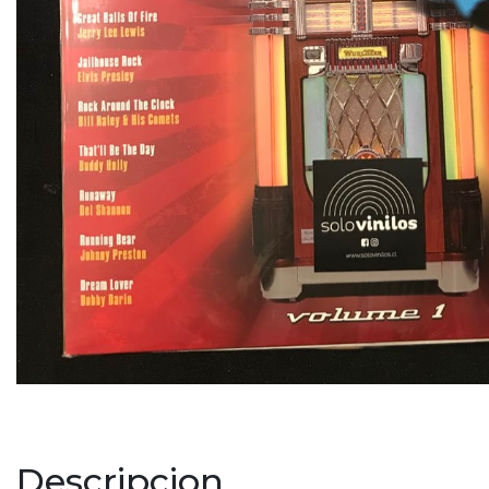
Descripcion