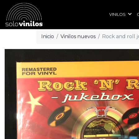
VINILOS
Inicio
Vinilos nuevos
Rock and roll j