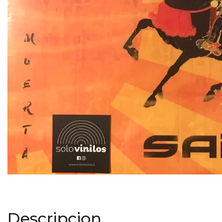
Descripcion