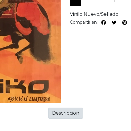
Vinilo Nuevo/Sellado
Compartir en:
Descripcion