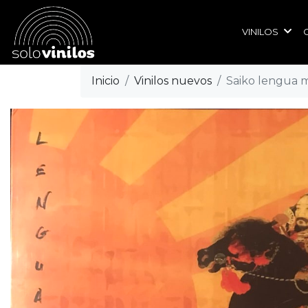
VINILOS
Inicio
Vinilos nuevos
Saiko lengua 