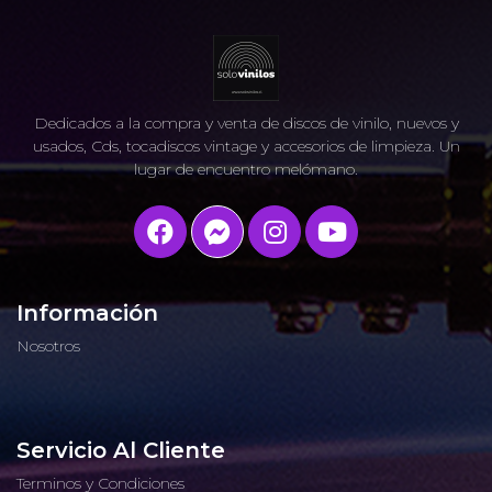
Dedicados a la compra y venta de discos de vinilo, nuevos y
usados, Cds, tocadiscos vintage y accesorios de limpieza. Un
lugar de encuentro melómano.
Información
Nosotros
Servicio Al Cliente
Terminos y Condiciones