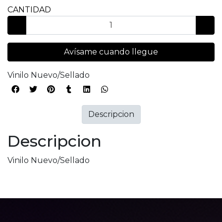
CANTIDAD
Avísame cuando llegue
Vinilo Nuevo/Sellado
Descripcion
Descripcion
Vinilo Nuevo/Sellado