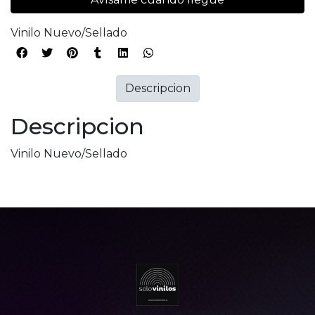
Vinilo Nuevo/Sellado
Descripcion
Descripcion
Vinilo Nuevo/Sellado