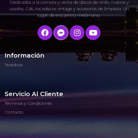
Dedicados a la compra y venta de discos de vinilo, nuevos y
usados, Cds, tocadiscos vintage y accesorios de limpieza. Un
lugar de encuentro melómano.
Información
Nosotros
Servicio Al Cliente
Terminos y Condiciones
Contacto