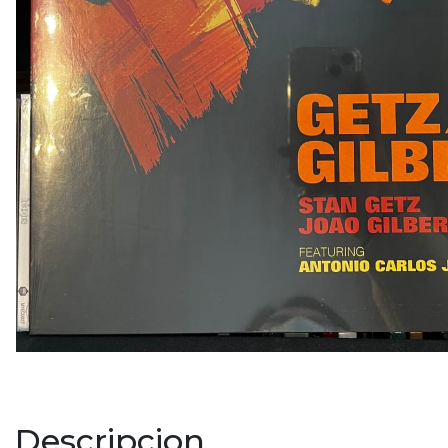
Descripcion