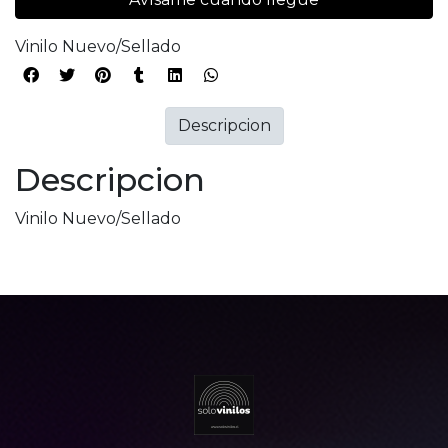
Vinilo Nuevo/Sellado
Descripcion
Descripcion
Vinilo Nuevo/Sellado