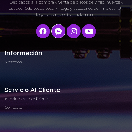
Dedicados a la compra y venta de discos de vinilo, nuevos y
usados, Cds, tocadiscos vintage y accesorios de limpieza. Un
lugar de encuentro melómano.
Información
Nosotros
Servicio Al Cliente
Terminos y Condiciones
Contacto