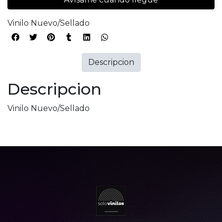
Vinilo Nuevo/Sellado
Descripcion
Descripcion
Vinilo Nuevo/Sellado