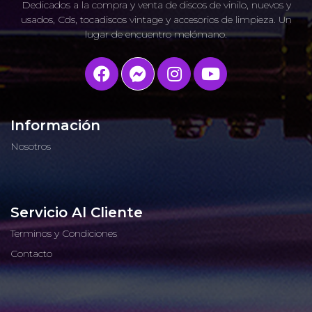
Dedicados a la compra y venta de discos de vinilo, nuevos y
usados, Cds, tocadiscos vintage y accesorios de limpieza. Un
lugar de encuentro melómano.
Información
Nosotros
Servicio Al Cliente
Terminos y Condiciones
Contacto