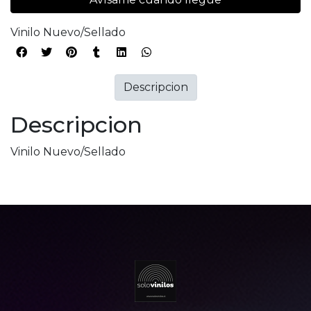
Vinilo Nuevo/Sellado
Descripcion
Descripcion
Vinilo Nuevo/Sellado