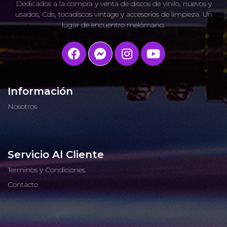
Dedicados a la compra y venta de discos de vinilo, nuevos y
usados, Cds, tocadiscos vintage y accesorios de limpieza. Un
lugar de encuentro melómano.
Información
Nosotros
Servicio Al Cliente
Terminos y Condiciones
Contacto