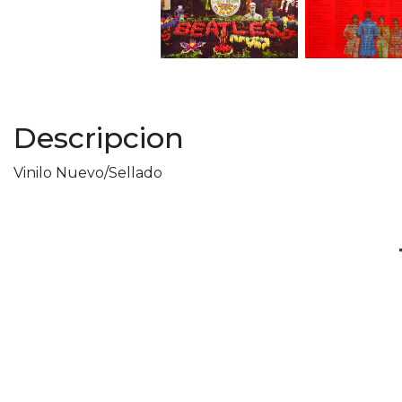
Descripcion
Vinilo Nuevo/Sellado