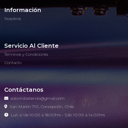
Información
Nosotros
Servicio Al Cliente
Terminos y Condiciones
Contacto
Contáctanos
solovinilostienda@gmail.com
San Martin 710, Concepción, Chile.
Lun a Vie 10:00 a 18:00hrs - Sáb 10:00 a 14:00hrs