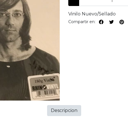
Vinilo Nuevo/Sellado
Compartir en:
Descripcion