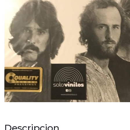
Descripcion