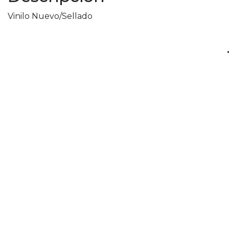
Vinilo Nuevo/Sellado