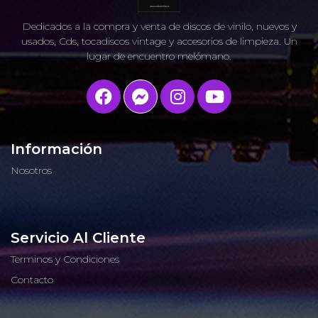
Dedicados a la compra y venta de discos de vinilo, nuevos y
usados, Cds, tocadiscos vintage y accesorios de limpieza. Un
lugar de encuentro melómano.
Información
Nosotros
Servicio Al Cliente
Terminos y Condiciones
Contacto