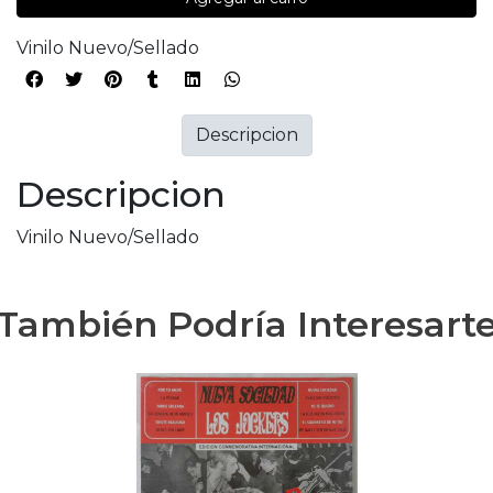
Vinilo Nuevo/Sellado
Descripcion
Descripcion
Vinilo Nuevo/Sellado
También Podría Interesart