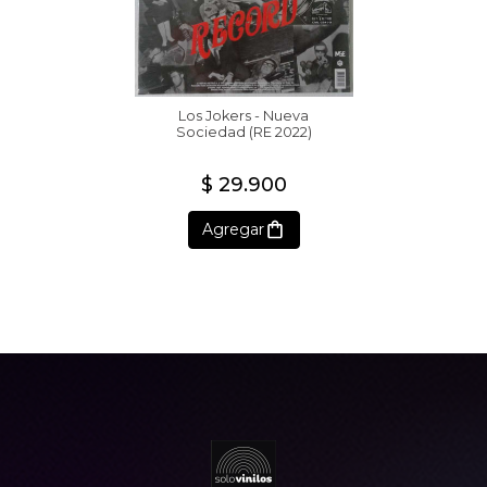
Los Jokers - Nueva
Sociedad (RE 2022)
$ 29.900
Agregar