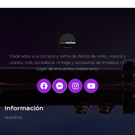
Dedicados a la compra y venta de discos de vinilo, nuevos y
usados, Cds, tocadiscos vintage y accesorios de limpieza. Un
lugar de encuentro melómano.
Información
Nosotros