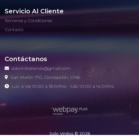
Servicio Al Cliente
Terminos y Condiciones
Contacto
Contáctanos
solovinilostienda@gmail.com
San Martin 710, Concepción, Chile.
Lun a Vie 10:00 a 18:00hrs - Sáb 10:00 a 14:00hrs
Solo Vinilos © 2026