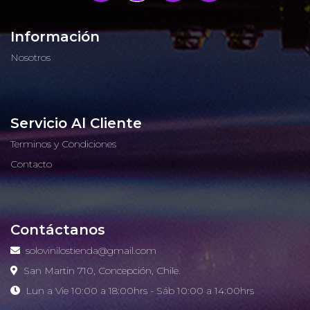
Información
Nosotros
Servicio Al Cliente
Terminos y Condiciones
Contacto
Contáctanos
solovinilostienda@gmail.com
San Martin 710, Concepción, Chile.
Lun a Vie 10:00 a 18:00hrs - Sáb 10:00 a 14:00hrs