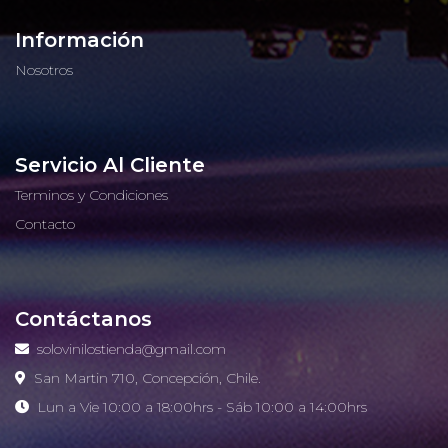
Información
Nosotros
Servicio Al Cliente
Terminos y Condiciones
Contacto
Contáctanos
solovinilostienda@gmail.com
San Martin 710, Concepción, Chile.
Lun a Vie 10:00 a 18:00hrs - Sáb 10:00 a 14:00hrs