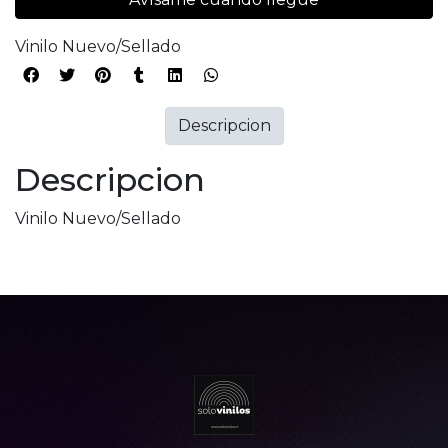
Vinilo Nuevo/Sellado
Descripcion
Descripcion
Vinilo Nuevo/Sellado