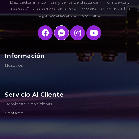
Dedicados a la compra y venta de discos de vinilo, nuevos y
usados, Cds, tocadiscos vintage y accesorios de limpieza. Un
lugar de encuentro melómano.
Información
Nosotros
Servicio Al Cliente
Terminos y Condiciones
Contacto