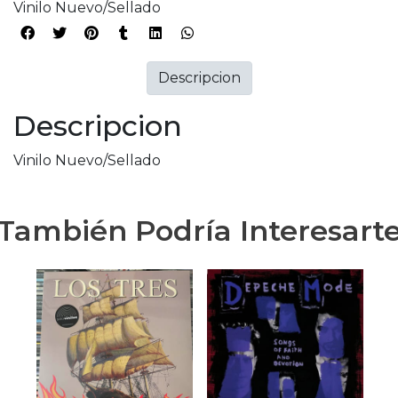
Vinilo Nuevo/Sellado
Descripcion
Descripcion
Vinilo Nuevo/Sellado
También Podría Interesart