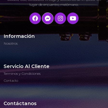
lugar de encuentro melómano.
Información
Nosotros
Servicio Al Cliente
Terminos y Condiciones
Contacto
Contáctanos