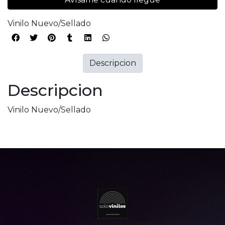
Vinilo Nuevo/Sellado
Descripcion
Descripcion
Vinilo Nuevo/Sellado