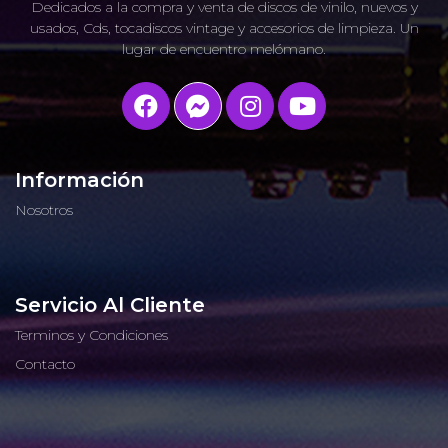
Dedicados a la compra y venta de discos de vinilo, nuevos y
usados, Cds, tocadiscos vintage y accesorios de limpieza. Un
lugar de encuentro melómano.
Información
Nosotros
Servicio Al Cliente
Terminos y Condiciones
Contacto