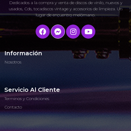
Dedicados a la compra y venta de discos de vinilo, nuevos y
usados, Cds, tocadiscos vintage y accesorios de limpieza. Un
lugar de encuentro melómano.
Información
Nosotros
Servicio Al Cliente
Terminos y Condiciones
Contacto