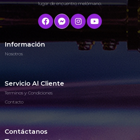
lugar de encuentro melómano.
Información
Nosotros
Servicio Al Cliente
Terminos y Condiciones
Contacto
Contáctanos