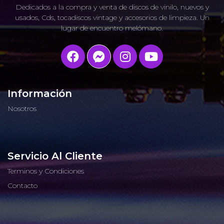
Dedicados a la compra y venta de discos de vinilo, nuevos y
usados, Cds, tocadiscos vintage y accesorios de limpieza. Un
lugar de encuentro melómano.
Información
Nosotros
Servicio Al Cliente
Terminos y Condiciones
Contacto