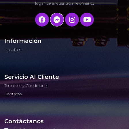
lugar de encuentro melómano.
Información
Nosotros
Servicio Al Cliente
Terminos y Condiciones
Contacto
Contáctanos