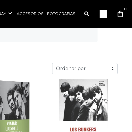
0
RAY
ACCESORIOS
FOTOGRAFIAS