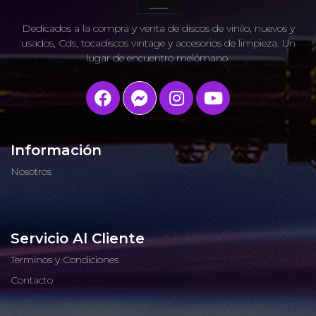
Dedicados a la compra y venta de discos de vinilo, nuevos y
usados, Cds, tocadiscos vintage y accesorios de limpieza. Un
lugar de encuentro melómano.
Información
Nosotros
Servicio Al Cliente
Terminos y Condiciones
Contacto