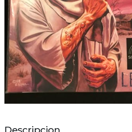
Descripcion