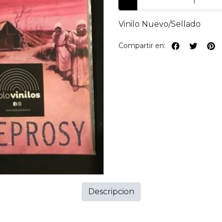
Vinilo Nuevo/Sellado
Compartir en:
Descripcion