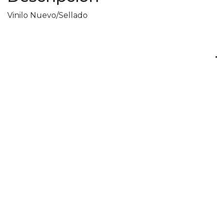
Vinilo Nuevo/Sellado