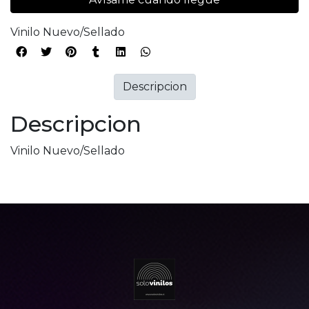
Vinilo Nuevo/Sellado
Descripcion
Descripcion
Vinilo Nuevo/Sellado