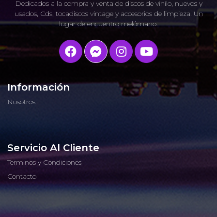
Dedicados a la compra y venta de discos de vinilo, nuevos y
usados, Cds, tocadiscos vintage y accesorios de limpieza. Un
lugar de encuentro melómano.
Información
Nosotros
Servicio Al Cliente
Terminos y Condiciones
Contacto