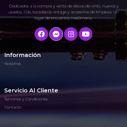
Dedicados a la compra y venta de discos de vinilo, nuevos y
usados, Cds, tocadiscos vintage y accesorios de limpieza. Un
lugar de encuentro melómano.
Información
Nosotros
Servicio Al Cliente
Terminos y Condiciones
Contacto