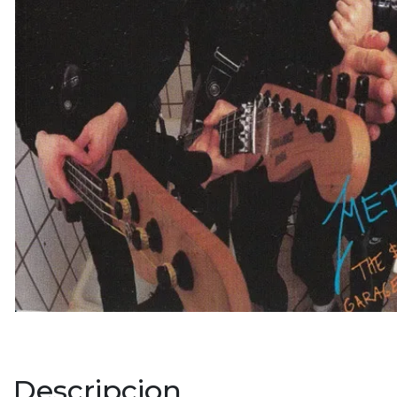
Descripcion