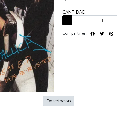
CANTIDAD
Compartir en:
Descripcion