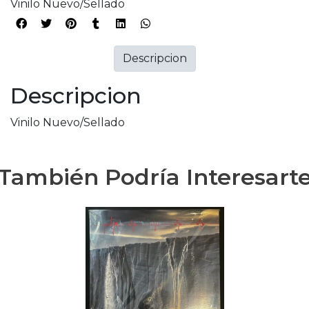
Vinilo Nuevo/Sellado
Descripcion
Descripcion
Vinilo Nuevo/Sellado
También Podría Interesart