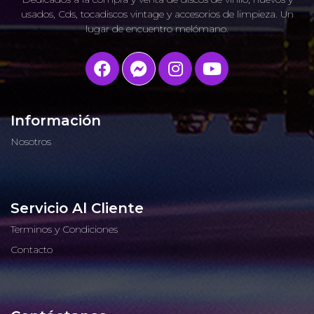
usados, Cds, tocadiscos vintage y accesorios de limpieza. Un
lugar de encuentro melómano.
Información
Nosotros
Servicio Al Cliente
Terminos y Condiciones
Contacto