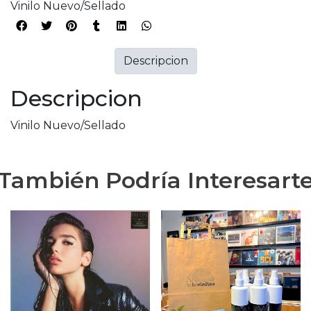
Vinilo Nuevo/Sellado
Descripcion
Descripcion
Vinilo Nuevo/Sellado
También Podría Interesart